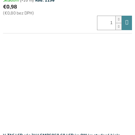
€0,98
(€0,80 bez DPH)