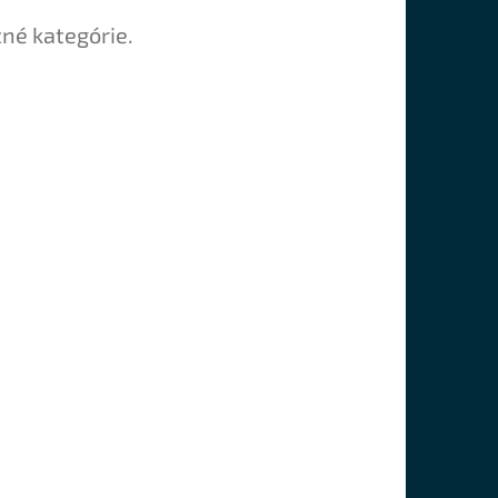
tné kategórie.